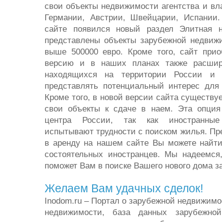
свои объекты недвижимости агентства и в
Германии, Австрии, Швейцарии, Испании
сайте появился новый раздел Элитная н
представлены объекты зарубежной недвижи
выше 500000 евро. Кроме того, сайт прио
версию и в наших планах также расшире
находящихся на территории России и 
представлять потенциальный интерес для 
Кроме того, в новой версии сайта существу
свои объекты к сдаче в наем. Эта опция
центра России, так как иностранные
испытывают трудности с поиском жилья. Пр
в аренду на нашем сайте Вы можете найт
состоятельных иностранцев. Мы надеемся,
поможет Вам в поиске Вашего нового дома за
Желаем Вам удачных сделок!
Inodom.ru – Портал о зарубежной недвижим
недвижимости, база данных зарубежной