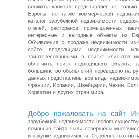
вложить капитал представляет не тольк
Европы, но также коммерческая недвижи
каталог зарубежной недвижимости содерж
отелей, ресторанов, промышленных пави
интересные и выгодные объекты из Ев
Объявления о продаже недвижимости из-
сайте владельцами недвижимости или
заинтересованными в поиске клиентов и
облегчить поиск подходящего объекта з
большинство объявлений переведено на ру
данных представлены все виды недвижимос
Франции, Испании, Швейцарии, Чехии, Болг
Хорватии и других стран мира.
Добро пожаловать на сайт И
зарубежной недвижимости Inodom существует
помощью сайта были совершены многочисл
и покупке недвижимости. Особенно охотно 