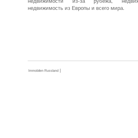
недвижимости из-за рубежа, недви
недвижимость из Европы и всего мира.
|
Immobilen Russland