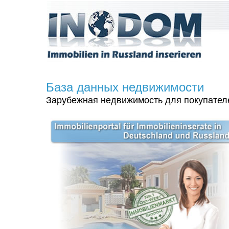
База данных недвижимости
Зарубежная недвижимость для покупателе